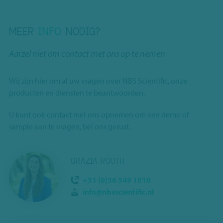
MEER
INFO
NODIG?
Aarzel niet om contact met ons op te nemen
Wij zijn hier om al uw vragen over NBS Scientific, onze
producten en diensten te beantwoorden.
U kunt ook contact met ons opnemen om een demo of
sample aan te vragen, bel ons gerust.
GRAZIA ROOTH
+31 (0)36 549 1010
info@nbsscientific.nl