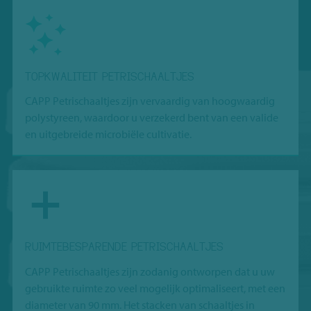
TOPKWALITEIT PETRISCHAALTJES
CAPP Petrischaaltjes zijn vervaardig van hoogwaardig
polystyreen, waardoor u verzekerd bent van een valide
en uitgebreide microbiële cultivatie.
RUIMTEBESPARENDE PETRISCHAALTJES
CAPP Petrischaaltjes zijn zodanig ontworpen dat u uw
gebruikte ruimte zo veel mogelijk optimaliseert, met een
diameter van 90 mm. Het stacken van schaaltjes in