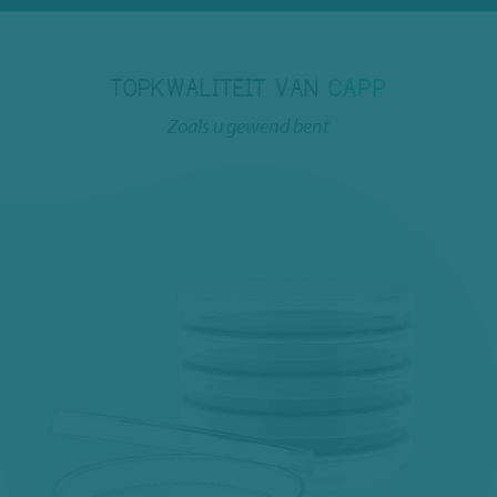
TOPKWALITEIT VAN
CAPP
Zoals u gewend bent