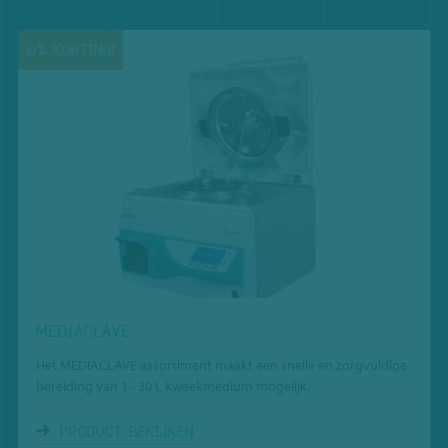
10% KORTING!
MEDIACLAVE
Het MEDIACLAVE assortiment maakt een snelle en zorgvuldige
bereiding van 1 - 30 L kweekmedium mogelijk.
PRODUCT BEKIJKEN