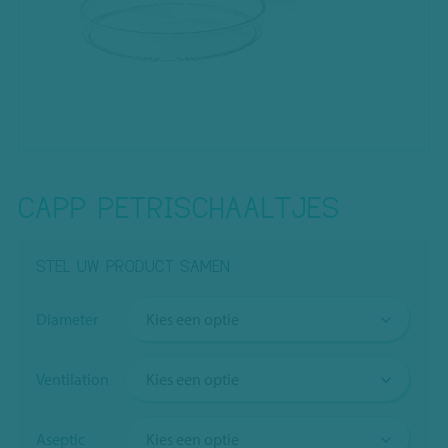
CAPP PETRISCHAALTJES
STEL UW PRODUCT SAMEN
Diameter
Ventilation
Aseptic