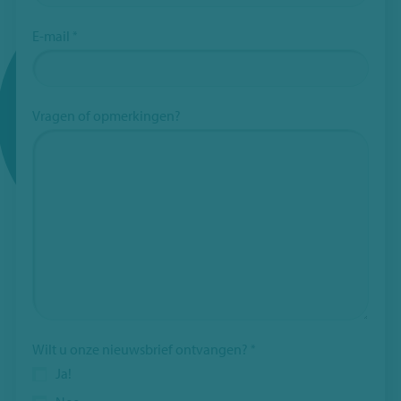
E-mail
*
Vragen of opmerkingen?
Wilt u onze nieuwsbrief ontvangen?
*
Ja!