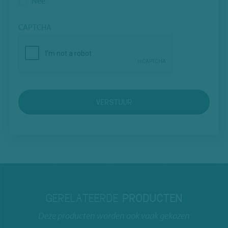
Nee
CAPTCHA
VERSTUUR
GERELATEERDE
PRODUCTEN
Deze producten worden ook vaak gekozen