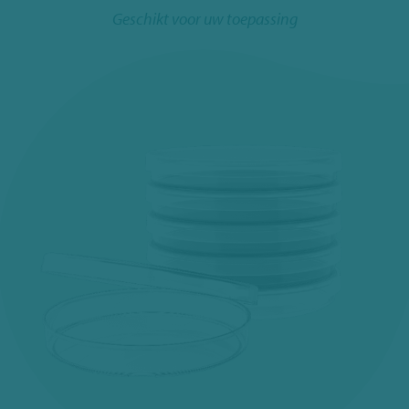
Geschikt voor uw toepassing