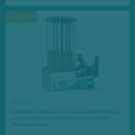
10% KORTING!
MEDIAJET
Het MEDIAJET mediavulsysteem biedt de unieke flexibiliteit om
zowel petrischalen als reageerbuizen van verschillende
afmetingen te vullen.