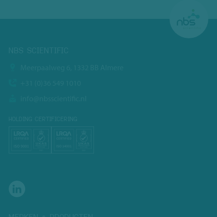
NBS SCIENTIFIC
Meerpaalweg 6, 1332 BB Almere
+31 (0)36 549 1010
info@nbsscientific.nl
HOLDING CERTIFICERING