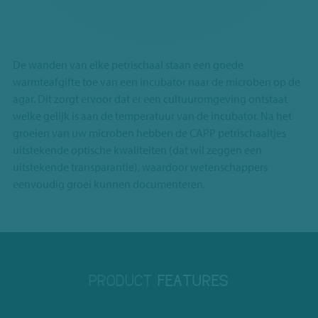
De wanden van elke petrischaal staan een goede
warmteafgifte toe van een incubator naar de microben op de
agar. Dit zorgt ervoor dat er een cultuuromgeving ontstaat
welke gelijk is aan de temperatuur van de incubator. Na het
groeien van uw microben hebben de CAPP petrischaaltjes
uitstekende optische kwaliteiten (dat wil zeggen een
uitstekende transparantie), waardoor wetenschappers
eenvoudig groei kunnen documenteren.
PRODUCT
FEATURES