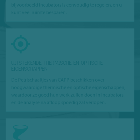
bijvoorbeeld incubators is eenvoudig te regelen, en u
kunt veel ruimte besparen.
UITSTEKENDE THERMISCHE EN OPTISCHE
EIGENSCHAPPEN
De Petrischaaltjes van CAPP beschikken over
hoogwaardige thermische en optische eigenschappen,
waardoor ze goed hun werk zullen doen in incubators,
en de analyse na afloop spoedig zal verlopen.