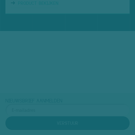
PRODUCT BEKIJKEN
NIEUWSBRIEF AANMELDEN
VERSTUUR